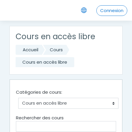
Passer au contenu principal
Connexion
Cours en accès libre
Accueil
Cours
Cours en accès libre
Catégories de cours:
Rechercher des cours