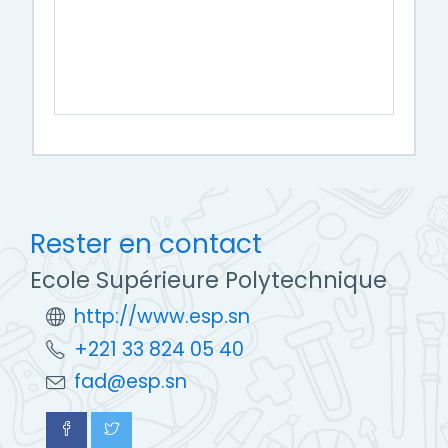
Rester en contact
Ecole Supérieure Polytechnique
http://www.esp.sn
+221 33 824 05 40
fad@esp.sn