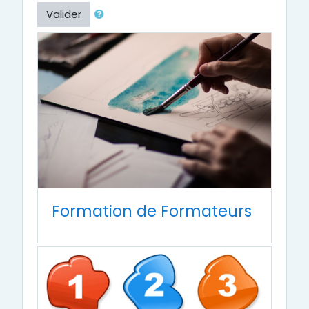
Valider
Formation de Formateurs