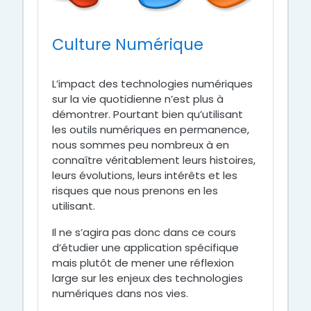
Culture Numérique
L’impact des technologies numériques
sur la vie quotidienne n’est plus à
démontrer. Pourtant bien qu’utilisant
les outils numériques en permanence,
nous sommes peu nombreux à en
connaître véritablement leurs histoires,
leurs évolutions, leurs intérêts et les
risques que nous prenons en les
utilisant.
Il ne s’agira pas donc dans ce cours
d’étudier une application spécifique
mais plutôt de mener une réflexion
large sur les enjeux des technologies
numériques dans nos vies.