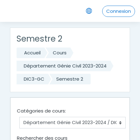
Passer au contenu principal
Connexion
Semestre 2
Accueil
Cours
Département Génie Civil 2023-2024
DIC3-GC
Semestre 2
Catégories de cours:
Rechercher des cours