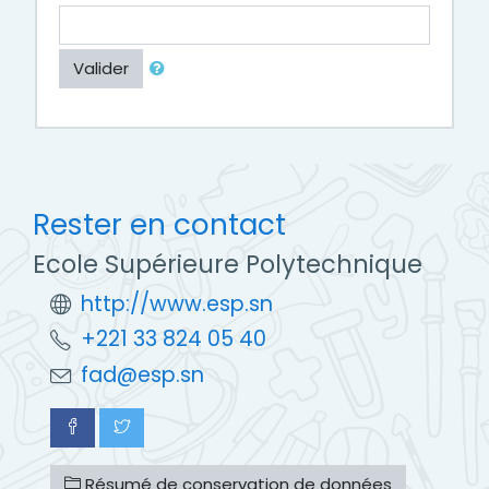
Valider
Rester en contact
Ecole Supérieure Polytechnique
http://www.esp.sn
+221 33 824 05 40
fad@esp.sn
Résumé de conservation de données