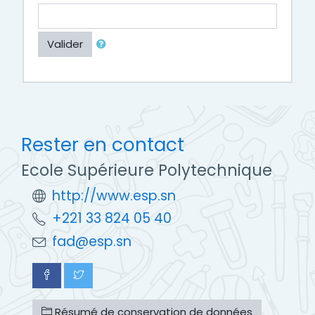
Valider
Rester en contact
Ecole Supérieure Polytechnique
http://www.esp.sn
+221 33 824 05 40
fad@esp.sn
Résumé de conservation de données