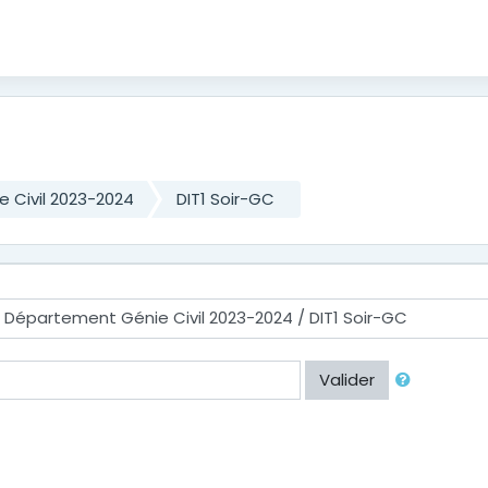
 Civil 2023-2024
DIT1 Soir-GC
Valider