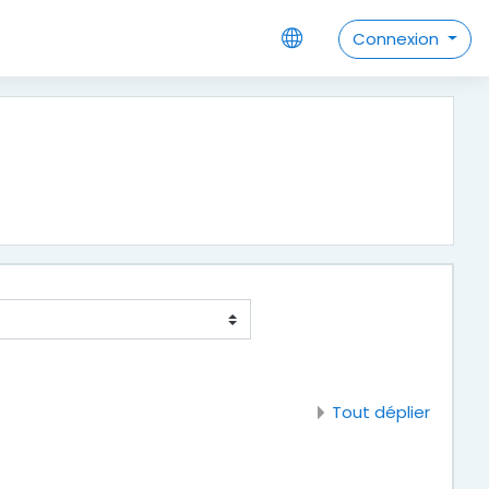
Connexion
Tout déplier