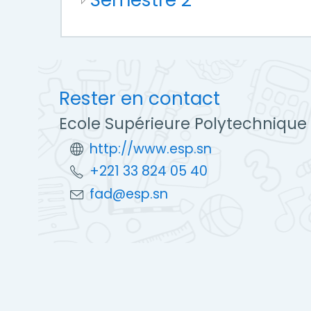
Rester en contact
Ecole Supérieure Polytechnique
http://www.esp.sn
+221 33 824 05 40
fad@esp.sn