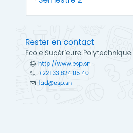
Rester en contact
Ecole Supérieure Polytechnique
http://www.esp.sn
+221 33 824 05 40
fad@esp.sn