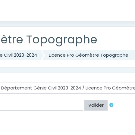
mètre Topographe
 Civil 2023-2024
Licence Pro Géomètre Topographe
Valider