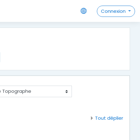
Connexion
Tout déplier