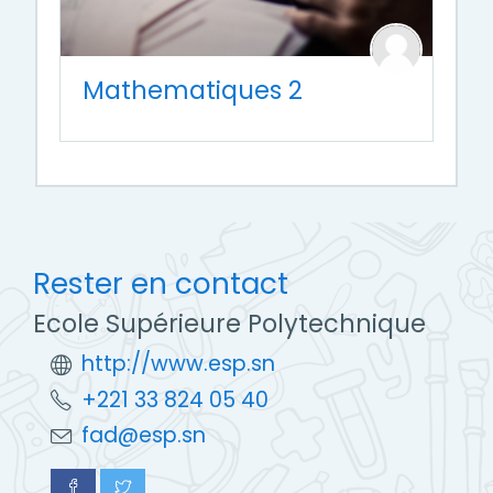
Mathematiques 2
Rester en contact
Ecole Supérieure Polytechnique
http://www.esp.sn
+221 33 824 05 40
fad@esp.sn