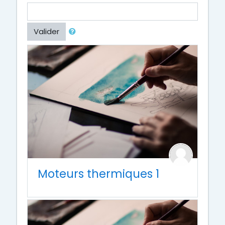
Valider
Moteurs thermiques 1