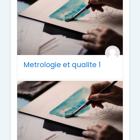
Metrologie et qualite 1