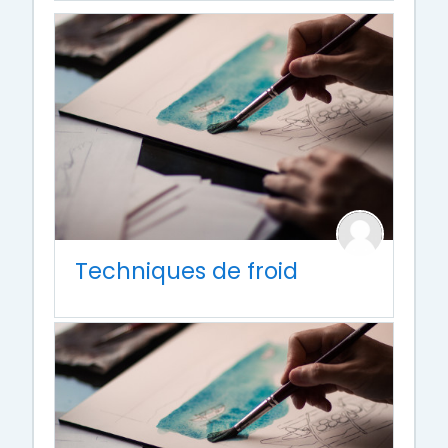
Techniques de froid