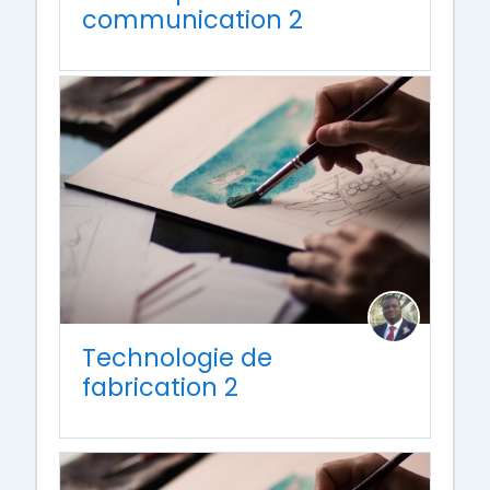
communication 2
Technologie de
fabrication 2