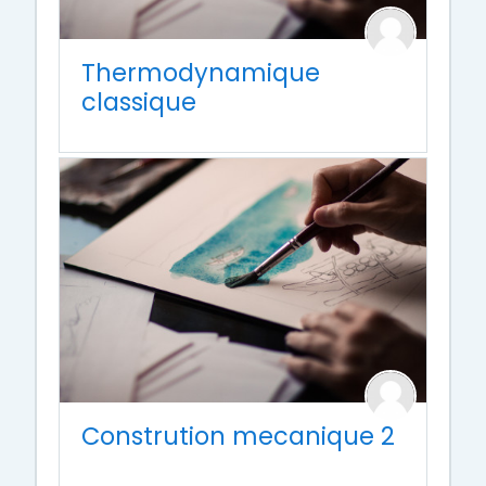
Thermodynamique
classique
Constrution mecanique 2