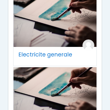
Electricite generale