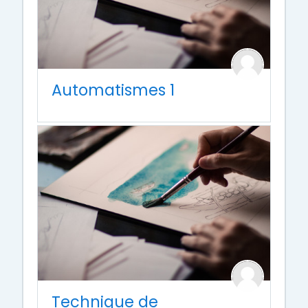
Automatismes 1
Technique de