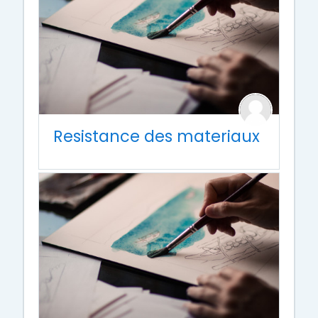
Resistance des materiaux