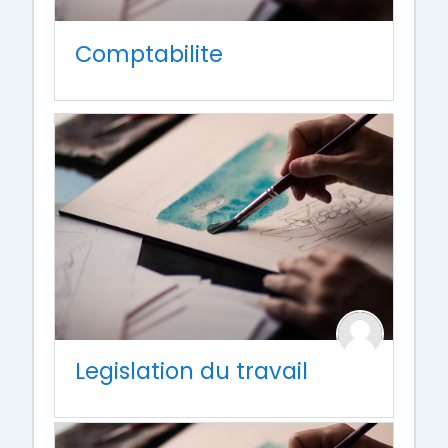
Comptabilite
Legislation du travail