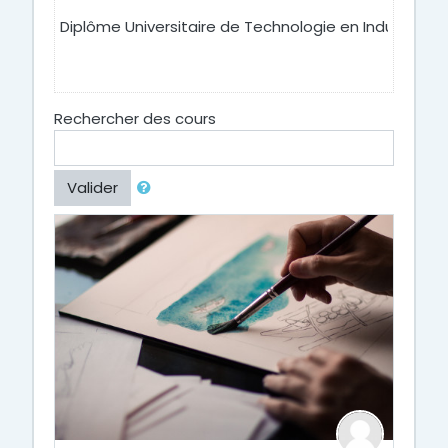
Diplôme Universitaire de Technologie en Industrie A
Rechercher des cours
Valider