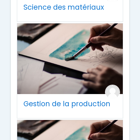
Science des matériaux
Gestion de la production