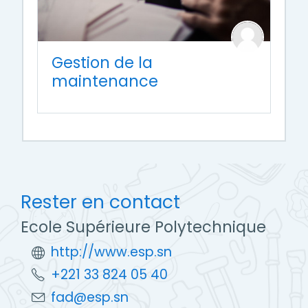
Gestion de la
maintenance
Rester en contact
Ecole Supérieure Polytechnique
http://www.esp.sn
+221 33 824 05 40
fad@esp.sn