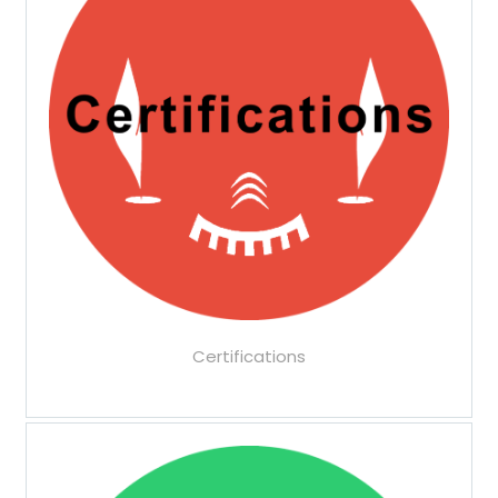
Certifications