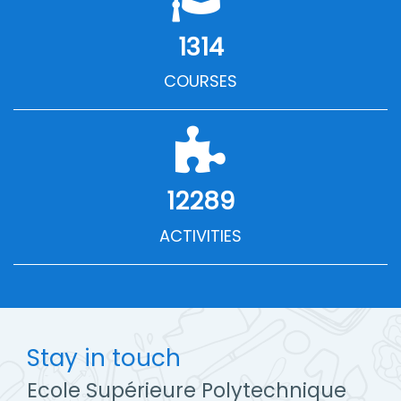
1314
COURSES
12289
ACTIVITIES
Stay in touch
Ecole Supérieure Polytechnique