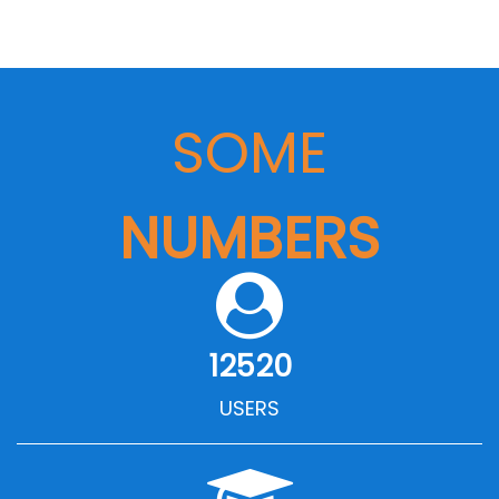
SOME
NUMBERS
12520
USERS