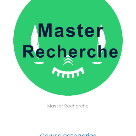
Master Recherche
Course categories