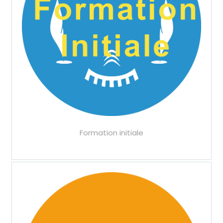
Formation initiale