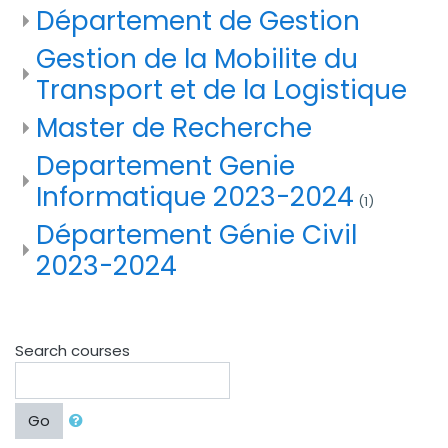
Département de Gestion
Gestion de la Mobilite du
Transport et de la Logistique
Master de Recherche
Departement Genie
Informatique 2023-2024
(1)
Département Génie Civil
2023-2024
Search courses
Go