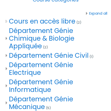
Expand all
Cours en accès libre
(2)
Département Génie
Chimique & Biologie
Appliquée
(2)
Département Génie Civil
(1)
Département Génie
Electrique
Département Génie
Informatique
Département Génie
Mécanique
(5)