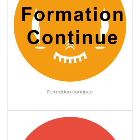
Formation continue